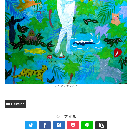
レインフォレスト
Painting
シェアする