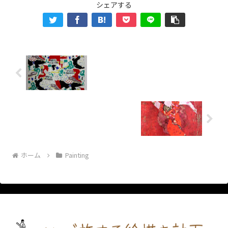
シェアする
ホーム
Painting